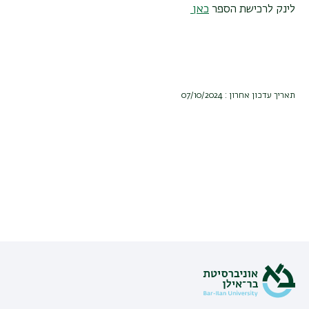
לינק לרכישת הספר
כאן
תאריך עדכון אחרון : 07/10/2024