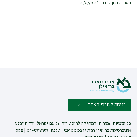
תאריך עדכון אחרון : 21/07/2026
כניסה לעורכי האתר
כל הזכויות שמורות: המחלקה להיסטוריה של עם ישראל ויהדות זמננו |
אוניברסיטת בר אילן רמת גן 5290002 | טלפון: 03-5318353 | פקס: