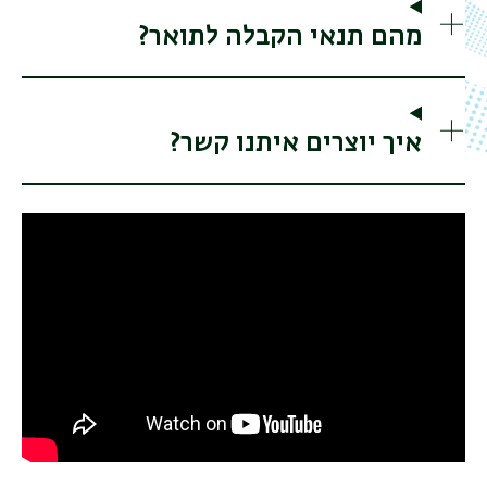
מהם תנאי הקבלה לתואר?
איך יוצרים איתנו קשר?