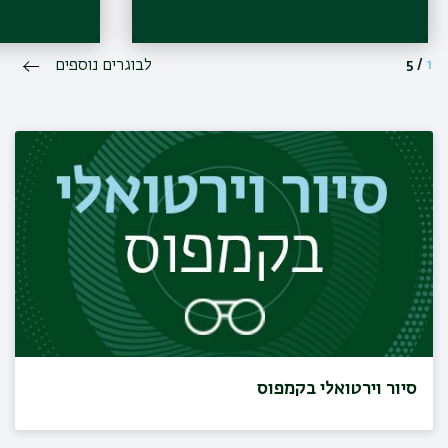
1
/
5
לבוגרים נוספים
סיור וירטואלי בקמפוס