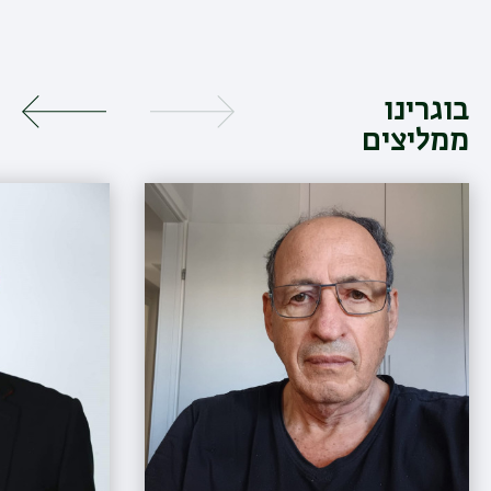
בוגרינו
ממליצים