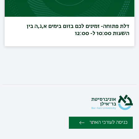
דלת פתוחה- זמינים לכם בזום בימים א,ג,ה בין
השעות 10:00 ל- 12:00
כניסה לעורכי האתר