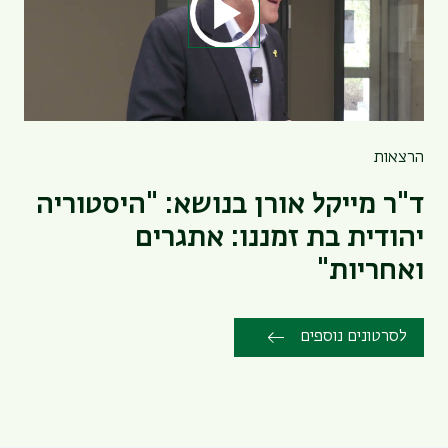
הרצאות
ד"ר מייקל אורן בנושא: "היסטוריה
יהודית בת זמננו: אתגרים
ואחריות"
לסרטונים נוספים