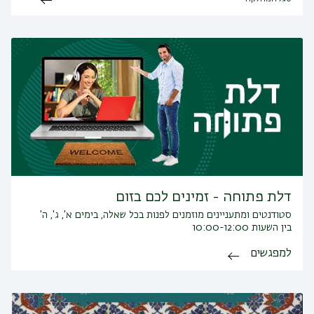
דלת פתוחה - זמינים לכם בזום
סטודנטים ומתעניינים מוזמנים לפנות בכל שאלה, בימים א', ג', ה'
בין השעות 10:00-12:00
למפגשים