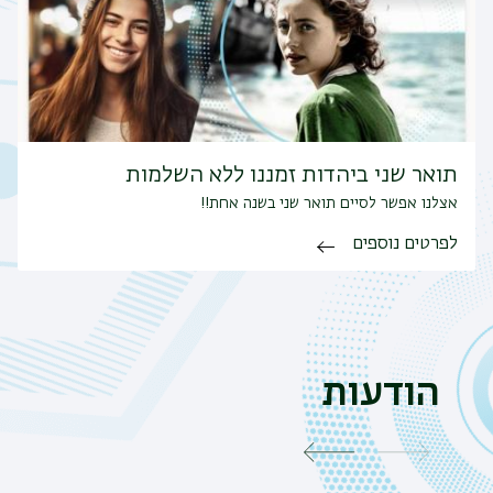
תואר שני ביהדות זמננו ללא השלמות
אצלנו אפשר לסיים תואר שני בשנה אחת!!
לפרטים נוספים
הודעות