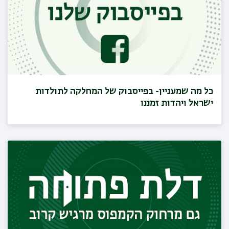
כל מה שמעניין- בפייסבוק של המחלקה לתולדות
ישראל ויהדות זמננו