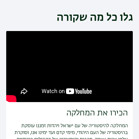
גלו כל מה שקורה
הכירו את המחלקה
המחלקה להיסטוריה של עם ישראל ויהדות זמננו עוסקת
בהיסטוריה של העם היהודי, מימי קדם ועד ימינו אנו, וסוקרת