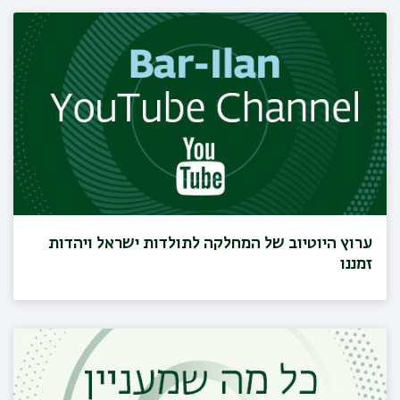
ערוץ היוטיוב של המחלקה לתולדות ישראל ויהדות
זמננו