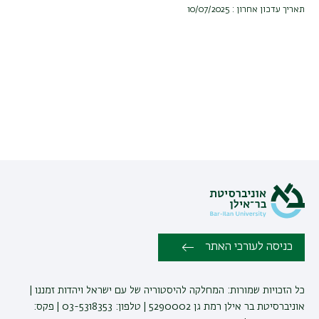
תאריך עדכון אחרון : 10/07/2025
כניסה לעורכי האתר
כל הזכויות שמורות: המחלקה להיסטוריה של עם ישראל ויהדות זמננו |
אוניברסיטת בר אילן רמת גן 5290002 | טלפון: 03-5318353 | פקס: