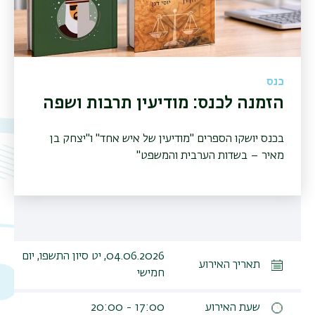
כנס
הזמנה לכנס: מודיעין תרבות ושפה
בכנס יושקו הספרים "מודיעין של איש אחד" ו"יצחק בן
מאיר – בשדות הערבית והמשפט"
04.06.2026, יט סיון התשפו, יום
תאריך האירוע
חמישי
שעת האירוע
17:00 - 20:00